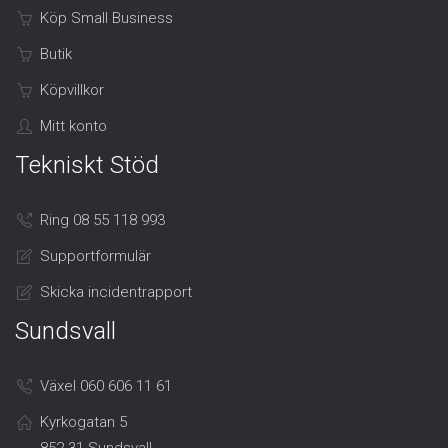
Köp Small Business
Butik
Köpvillkor
Mitt konto
Tekniskt Stöd
Ring 08 55 118 993
Supportformulär
Skicka incidentrapport
Sundsvall
Växel 060 606 11 61
Kyrkogatan 5