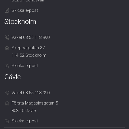
852 31 Sundsvall
Skicka e-post
Stockholm
Växel 08 55 118 990
Skeppargatan 37
114 52 Stockholm
Skicka e-post
Gävle
Växel 08 55 118 990
Första Magasinsgatan 5
803 10 Gävle
Skicka e-post