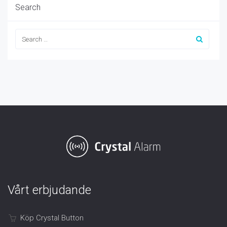
Search
Vårt erbjudande
Köp Crystal Button