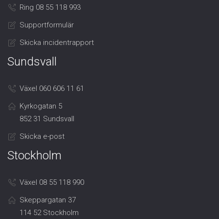
Ring 08 55 118 993
Supportformulär
Skicka incidentrapport
Sundsvall
Växel 060 606 11 61
Kyrkogatan 5
852 31 Sundsvall
Skicka e-post
Stockholm
Växel 08 55 118 990
Skeppargatan 37
114 52 Stockholm