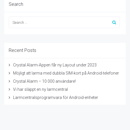
Search
Recent Posts
Crystal Alarm-Appen får ny Layout under 2023
Möjligt att larma med dubbla SIM-kort på Android-telefoner
Crystal Alarm – 10 000 användare!
Vi har släppt en ny larmcentral
Larmcentralsprogramvara för Android-enheter