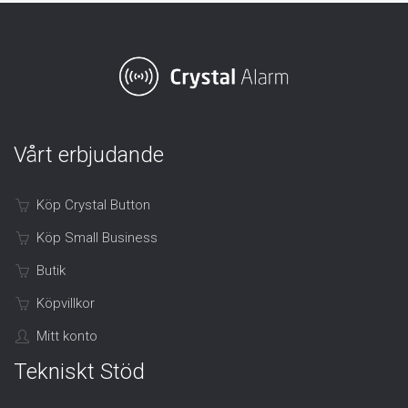
Vårt erbjudande
Köp Crystal Button
Köp Small Business
Butik
Köpvillkor
Mitt konto
Tekniskt Stöd