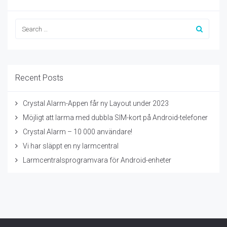
Recent Posts
Crystal Alarm-Appen får ny Layout under 2023
Möjligt att larma med dubbla SIM-kort på Android-telefoner
Crystal Alarm – 10 000 användare!
Vi har släppt en ny larmcentral
Larmcentralsprogramvara för Android-enheter