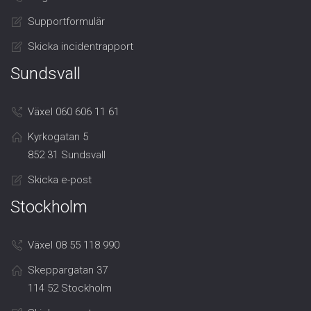
Supportformulär
Skicka incidentrapport
Sundsvall
Växel 060 606 11 61
Kyrkogatan 5
852 31 Sundsvall
Skicka e-post
Stockholm
Växel 08 55 118 990
Skeppargatan 37
114 52 Stockholm