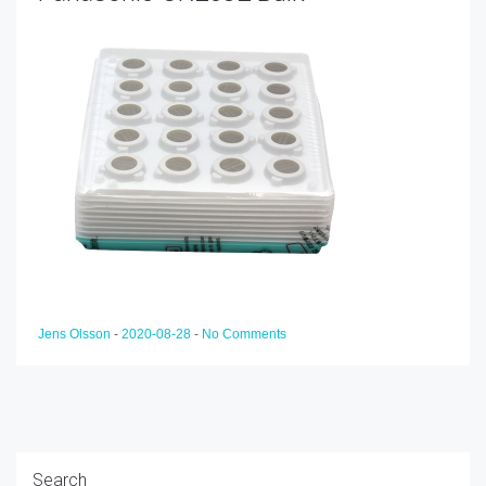
Jens Olsson
-
2020-08-28
-
No Comments
Search