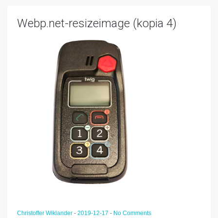
Webp.net-resizeimage (kopia 4)
Christoffer Wiklander
-
2019-12-17
-
No Comments