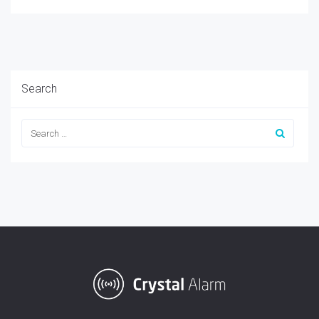
Search