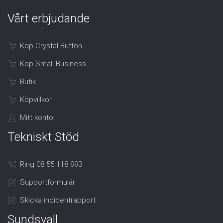
Vårt erbjudande
Köp Crystal Button
Köp Small Business
Butik
Köpvillkor
Mitt konto
Tekniskt Stöd
Ring 08 55 118 993
Supportformulär
Skicka incidentrapport
Sundsvall