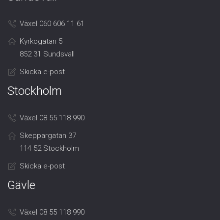
Växel 060 606 11 61
Kyrkogatan 5
852 31 Sundsvall
Skicka e-post
Stockholm
Växel 08 55 118 990
Skeppargatan 37
114 52 Stockholm
Skicka e-post
Gävle
Växel 08 55 118 990