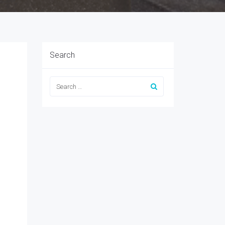
Search