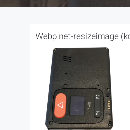
Webp.net-resizeimage (ko