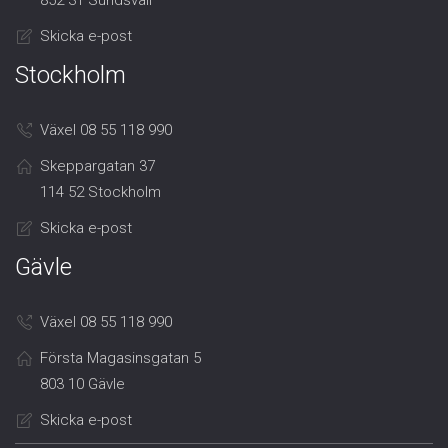
Skicka e-post
Stockholm
Växel 08 55 118 990
Skeppargatan 37
114 52 Stockholm
Skicka e-post
Gävle
Växel 08 55 118 990
Första Magasinsgatan 5
803 10 Gävle
Skicka e-post