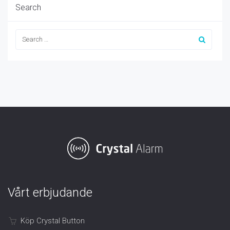
Search
Vårt erbjudande
Köp Crystal Button