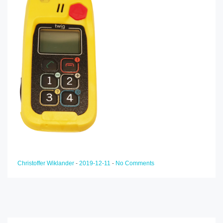
Christoffer Wiklander
-
2019-12-11
-
No Comments