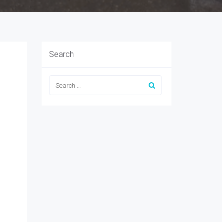
Search