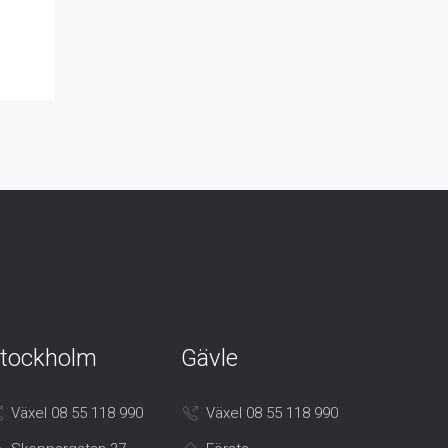
tockholm
Gävle
Växel 08 55 118 990
Växel 08 55 118 990