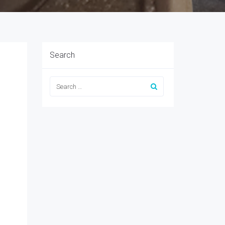
Search