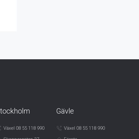
tockholm
Gävle
Växel 08 55 118 990
Växel 08 55 118 990