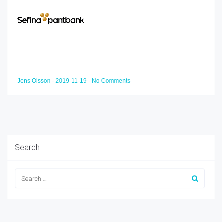
Jens Olsson
-
2019-11-19
-
No Comments
Search