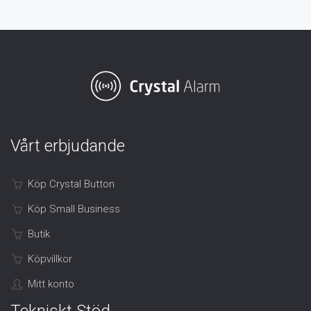
Vårt erbjudande
Köp Crystal Button
Köp Small Business
Butik
Köpvillkor
Mitt konto