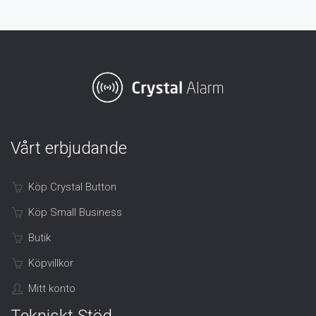
Vårt erbjudande
Köp Crystal Button
Köp Small Business
Butik
Köpvillkor
Mitt konto