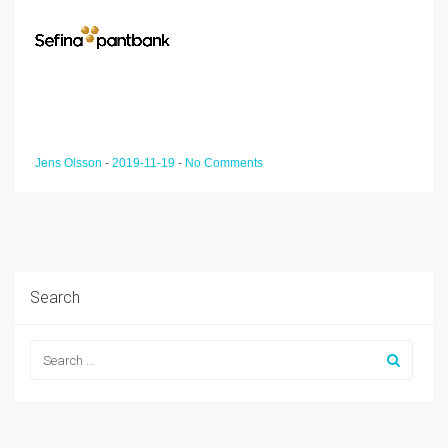
Jens Olsson
-
2019-11-19
-
No Comments
Search