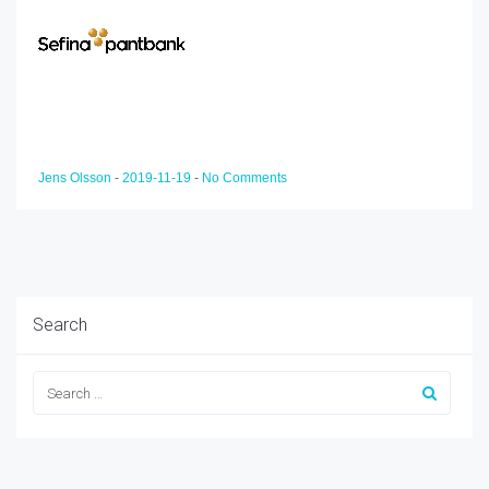
Jens Olsson
-
2019-11-19
-
No Comments
Search