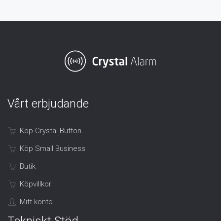
Vårt erbjudande
Köp Crystal Button
Köp Small Business
Butik
Köpvillkor
Mitt konto