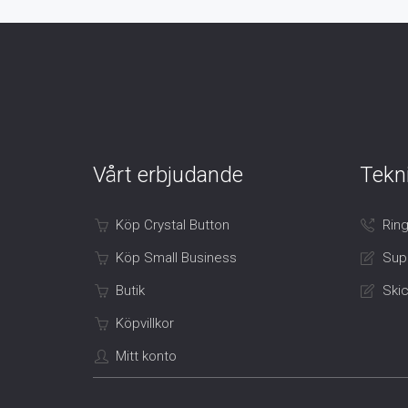
Vårt erbjudande
Tekn
Köp Crystal Button
Ring
Köp Small Business
Sup
Butik
Skic
Köpvillkor
Mitt konto