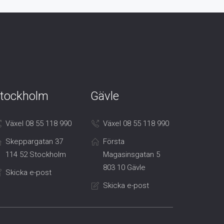
tockholm
Gävle
Växel 08 55 118 990
Växel 08 55 118 990
Skeppargatan 37
Första
114 52 Stockholm
Magasinsgatan 5
803 10 Gävle
Skicka e-post
Skicka e-post