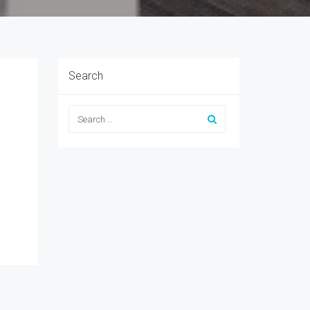
Search