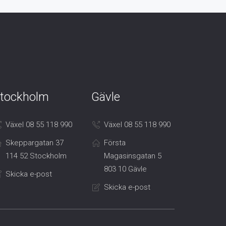
tockholm
Gävle
Växel 08 55 118 990
Växel 08 55 118 990
Skeppargatan 37
Första
114 52 Stockholm
Magasinsgatan 5
803 10 Gävle
Skicka e-post
Skicka e-post