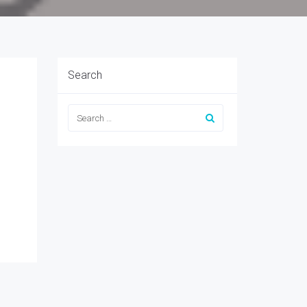
Search