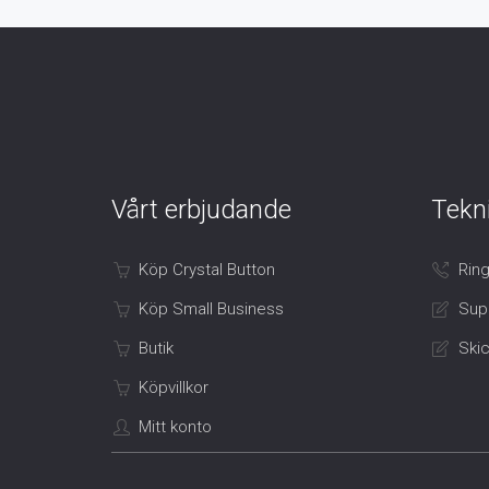
Vårt erbjudande
Tekn
Köp Crystal Button
Ring
Köp Small Business
Sup
Butik
Skic
Köpvillkor
Mitt konto