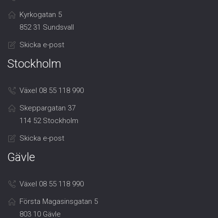
Kyrkogatan 5
852 31 Sundsvall
Skicka e-post
Stockholm
Växel 08 55 118 990
Skeppargatan 37
114 52 Stockholm
Skicka e-post
Gävle
Växel 08 55 118 990
Första Magasinsgatan 5
803 10 Gävle