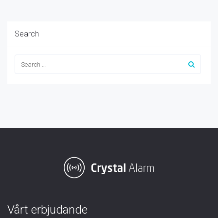
Search
Vårt erbjudande