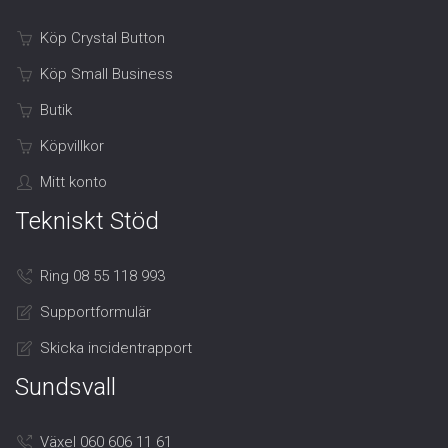
Köp Crystal Button
Köp Small Business
Butik
Köpvillkor
Mitt konto
Tekniskt Stöd
Ring 08 55 118 993
Supportformulär
Skicka incidentrapport
Sundsvall
Växel 060 606 11 61