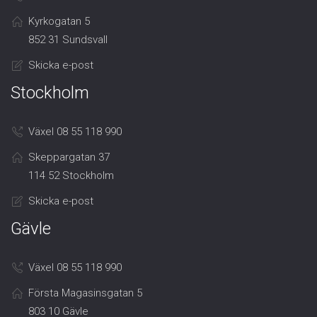
Kyrkogatan 5
852 31 Sundsvall
Skicka e-post
Stockholm
Växel 08 55 118 990
Skeppargatan 37
114 52 Stockholm
Skicka e-post
Gävle
Växel 08 55 118 990
Första Magasinsgatan 5
803 10 Gävle