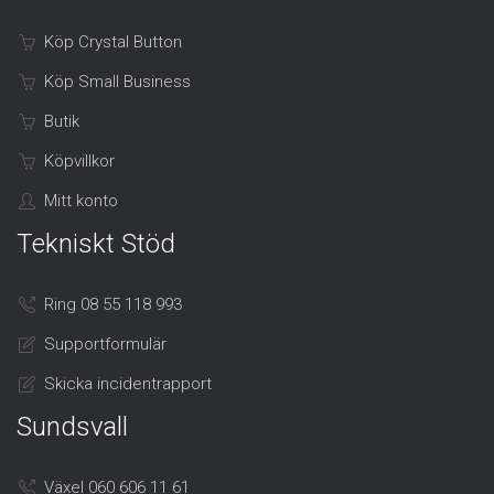
Köp Crystal Button
Köp Small Business
Butik
Köpvillkor
Mitt konto
Tekniskt Stöd
Ring 08 55 118 993
Supportformulär
Skicka incidentrapport
Sundsvall
Växel 060 606 11 61