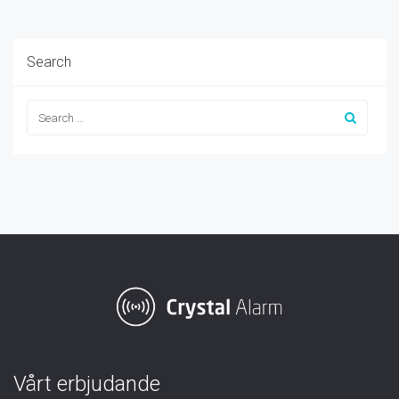
Search
Vårt erbjudande