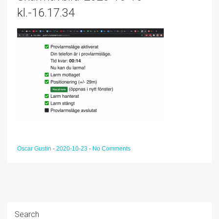
kl.-16.17.34
Oscar Gustin
-
2020-10-23
-
No Comments
Search