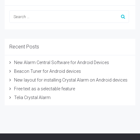
Recent Posts
New Alarm Central Software for Android Devices
Beacon Tuner for Android devices
New layout for installing Crystal Alarm on Android devices
Free text as a selectable feature
Telia Crystal Alarm