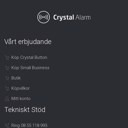
Vårt erbjudande
Köp Crystal Button
Köp Small Business
Butik
Köpvillkor
Mitt konto
Tekniskt Stöd
Ring 08 55 118 993