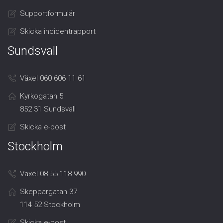
Supportformulär
Skicka incidentrapport
Sundsvall
Växel 060 606 11 61
Kyrkogatan 5
852 31 Sundsvall
Skicka e-post
Stockholm
Växel 08 55 118 990
Skeppargatan 37
114 52 Stockholm
Skicka e-post