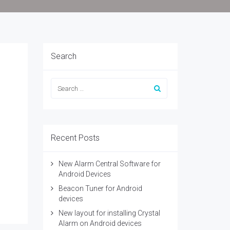
Search
Recent Posts
New Alarm Central Software for
Android Devices
Beacon Tuner for Android
devices
New layout for installing Crystal
Alarm on Android devices