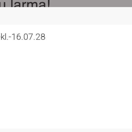
kl.-16.07.28