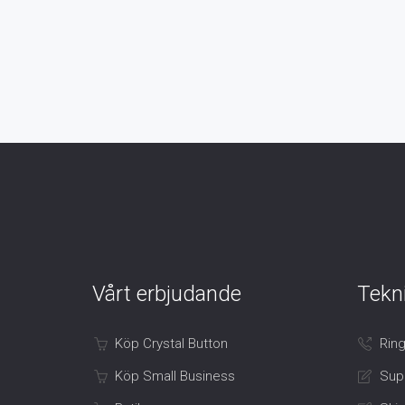
Vårt erbjudande
Tekn
Köp Crystal Button
Ring
Köp Small Business
Sup