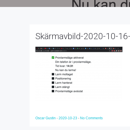
Skärmavbild-2020-10-16-
Oscar Gustin
-
2020-10-23
-
No Comments